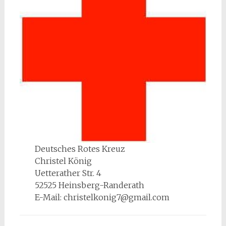
Deutsches Rotes Kreuz
Christel König
Uetterather Str. 4
52525 Heinsberg-Randerath
E-Mail: christelkonig7@gmail.com