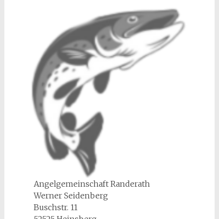
Angelgemeinschaft Randerath
Werner Seidenberg
Buschstr. 11