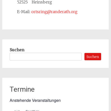
52525 Heinsberg
E-Mail:
ortsring@randerath.org
Suchen
Suchen
Termine
Anstehende Veranstaltungen