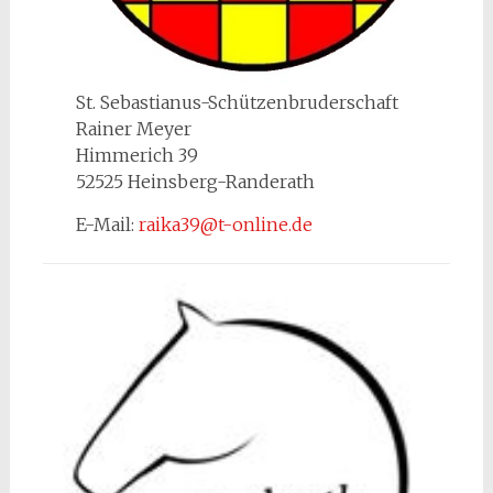
St. Sebastianus-Schützenbruderschaft
Rainer Meyer
Himmerich 39
52525 Heinsberg-Randerath
E-Mail:
raika39@t-online.de