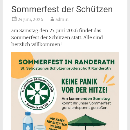
Sommerfest der Schützen
24 Juni, 2026
admin
am Samstag den 27. Juni 2026 findet das
Sommerfest der Schützen statt. Alle sind
herzlich willkommen!